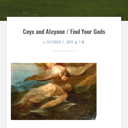
Ceyx and Alcyone / Find Your Gods
OCTOBER 7, 2016
T.M.